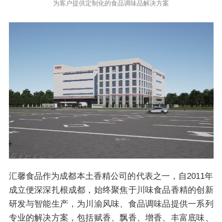
为客户提供定制化的食品调味品解决方案
汇馨食品作为成都本土香精公司的代表之一，自2011年
成立便深深扎根成都，始终聚焦于川味食品香精的创新
研发与智能生产，为川渝风味、食品调味品提供一系列
专业的解决方案，包括赋香、飘香、增香、丰富底味、