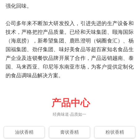
强化回味。
公司多年来不断加大研发投入，引进先进的生产设备和
技术，严格把控产品质量。已经和天味集团、颐海国际
（海底捞），新希望集团、鹿邑澄明（锅圈食汇）、杨
国福集团、劲仔集团、味好美食品等超百家知名食品生
产企业及连锁餐饮品牌开展了合作，产品远销越南、泰
国、马来西亚、印尼等东南亚市场，为客户提供定制化
的食品调味品解决方案。
产品中心
经典味道·品质如一
油状香精
膏状香精
粉状香精