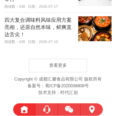
阅读数：438
日期：2026-07-17
四大复合调味料风味应用方案
亮相，还原自然本味，鲜爽直
达舌尖！
阅读数：438
日期：2026-07-10
查看更多
Copyright © 成都汇馨食品有限公司 版权所有
备案号：
蜀ICP备2020036808号
技术支持：时代汇创